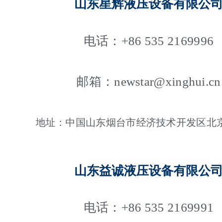
山东星辉液压设备有限公
电话：+86 535 2169996
邮箱：newstar@xinghui.cn
地址：中国山东烟台市经济技术开发区北
山东益诚液压设备有限公
电话：+86 535 2169991