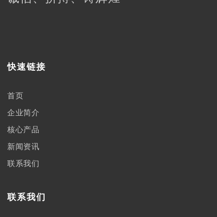
快速链接
首页
企业简介
核心产品
新闻资讯
联系我们
联系我们