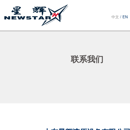
中文
/ EN
联系我们