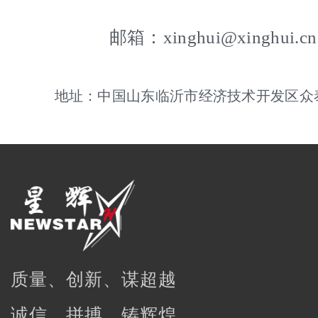
邮箱：xinghui@xinghui.cn
地址：中国山东临沂市经济技术开发区众泰
质量、创新、谋超越
诚信、拼搏、铸辉煌